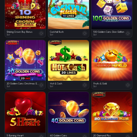
Shining Crown Buy Bonus
Cocktail Rush
100 Golden Coins Dice Edition
Slot
Slot
Slot
20 Golden Coins Christmas Edition
Hot & Cash
Fruits & Gold
Slot
Slot
Slot
5 Burning Heart
40 Golden Coins
20 Diamond Plus