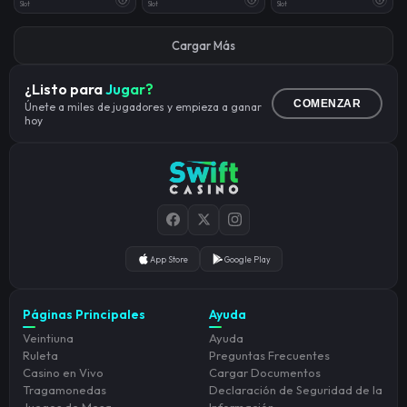
Slot
Slot
Slot
Cargar Más
¿Listo para
Jugar?
COMENZAR
Únete a miles de jugadores y empieza a ganar
hoy
App Store
Google Play
Páginas Principales
Ayuda
Veintiuna
Ayuda
Ruleta
Preguntas Frecuentes
Casino en Vivo
Cargar Documentos
Tragamonedas
Declaración de Seguridad de la
Juegos de Mesa
Información