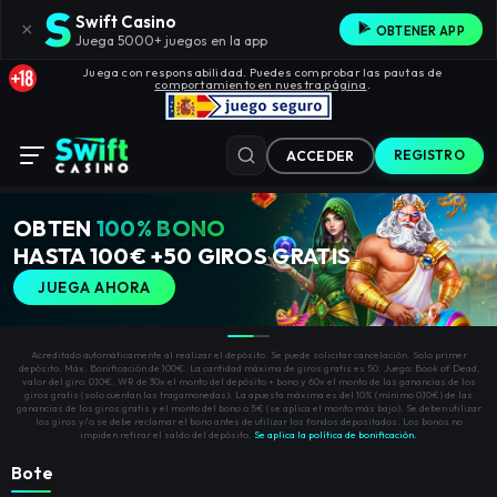
Swift Casino
×
OBTENER APP
Juega 5000+ juegos en la app
REGISTRO
ACCEDER
OBTEN
100% BONO
HASTA 100€ +50 GIROS GRATIS
JUEGA AHORA
Acreditado automáticamente al realizar el depósito. Se puede solicitar cancelación. Solo primer
depósito. Máx. Bonificación de 100€. La cantidad máxima de giros gratis es 50. Juego: Book of Dead,
valor del giro: 0,10€. WR de 30x el monto del depósito + bono y 60x el monto de las ganancias de los
giros gratis (solo cuentan las tragamonedas). La apuesta máxima es del 10% (mínimo 0,10€) de las
ganancias de los giros gratis y el monto del bono o 5€ (se aplica el monto más bajo). Se deben utilizar
los giros y/o se debe reclamar el bono antes de utilizar los fondos depositados. Los bonos no
impiden retirar el saldo del depósito.
Se aplica la política de bonificación.
Bote