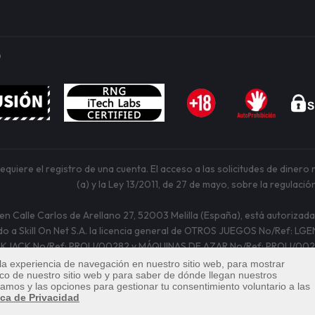
O
quiere el registro de una cuenta. El acceso a las solicitudes de dinero r
(a) y la Ley 13/2011, de 27 de mayo, sobre la regulació
io en Calle Carlos de Arellano 27, 52003 Melilla (España), está autoriz
 a Skill On Net S.A. la licencia general de OTROS JUEGOS No/Ref: LGE
JACK No/Ref: PROLI/00282 y MÁQUINAS DE AZAR No/Ref: PROLI/00237.
Juega con responsabilidad.
genes de los juegos y los iconos de los proveedores que se muestran en 