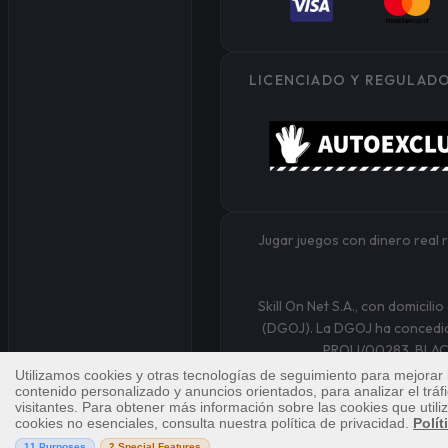
LICENCIADO Y REGULAD
Jugar juegos con dinero real re
Skill On Net S.A., con domicil
(DGOJ). La DGOJ ha concedido
PROLI/00283, BLACK
DESCARGA LA APP
Ten en cuenta que todas las imá