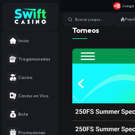
Popul
Torneos
Inicio
Tragamonedas
Casino
Casino en Vivo
Bote
Promociones