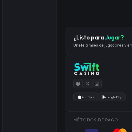
¿Listo para
Jugar?
Únete a miles de jugadores y e
App Store
Google Play
MÉTODOS DE PAGO