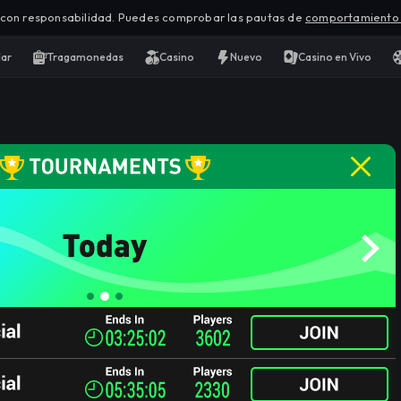
ar
Tragamonedas
Casino
Nuevo
Casino en Vivo