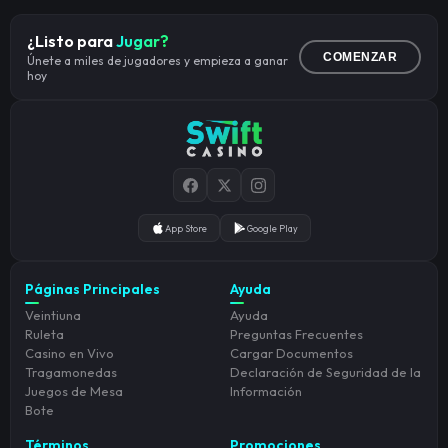
¿Listo para
Jugar?
COMENZAR
Únete a miles de jugadores y empieza a ganar
hoy
App Store
Google Play
Páginas Principales
Ayuda
Veintiuna
Ayuda
Ruleta
Preguntas Frecuentes
Casino en Vivo
Cargar Documentos
Tragamonedas
Declaración de Seguridad de la
Juegos de Mesa
Información
Bote
Términos
Promociones