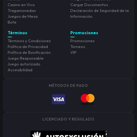
Casino en Vivo
Cargar Documentos
Tragamonedas
Declaración de Seguridad de la
Juegos de Mesa
Información
Bote
Términos
Promociones
Términos y Condiciones
Promociones
Política de Privacidad
Torneos
Política de Bonificación
VIP
Juego Responsable
Juego autorizado
Accesibilidad
MÉTODOS DE PAGO
LICENCIADO Y REGULADO