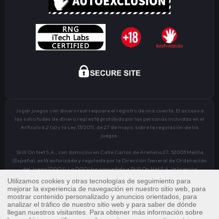
Jugar juegos con dinero real requiere el registro de una cuenta. El acceso a
las solicitudes de dinero real está prohibido por las personas incluidas en el
Artículo 6.2 (a) y la Ley 13/2011, de 27 de mayo, sobre la regulación de los
juegos.
Skill On Net S.A., con domicilio en Calle Carlos de Arellano 27, 52003 Melilla
(España), está autorizada y regulada por la Dirección General de Ordenación
del Juego (DGOJ). La DGOJ ha concedido a Skill On Net S.A. la licencia
general de OTROS JUEGOS No/Ref: LGEN/00083, así como las licencias
singulares de RULETA No/Ref: PROLI/00283, BLACKJACK No/Ref:
PROLI/00282 y MÁQUINAS DE AZAR No/Ref: PROLI/00237. Para más
información, por favor haga click
aquí
.
Juega con responsabilidad.