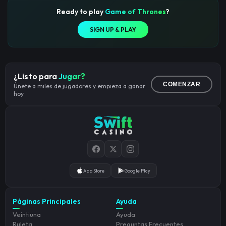
Ready to play
Game of Thrones
?
SIGN UP & PLAY
¿Listo para
Jugar?
COMENZAR
Únete a miles de jugadores y empieza a ganar
hoy
App Store
Google Play
Páginas Principales
Ayuda
Veintiuna
Ayuda
Ruleta
Preguntas Frecuentes