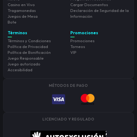
Casino en Vivo
Cargar Documentos
Tragamonedas
Declaración de Seguridad de la
Juegos de Mesa
Información
Bote
Términos
Promociones
Términos y Condiciones
Promociones
Política de Privacidad
Torneos
Política de Bonificación
VIP
Juego Responsable
Juego autorizado
Accesibilidad
MÉTODOS DE PAGO
LICENCIADO Y REGULADO