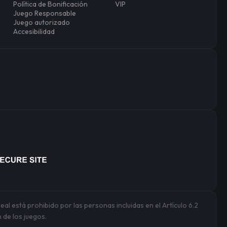
Política de Bonificación
VIP
Juego Responsable
Juego autorizado
Accesibilidad
eal está prohibido por las personas incluidas en el Artículo 6.2
n de los juegos.