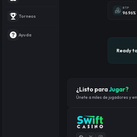
RTP
96.96%
Torneos
Ayuda
Ready to
¿Listo para
Jugar?
Únete a miles de jugadores y e