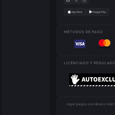
App Store
Google Play
MÉTODOS DE PAGO
LICENCIADO Y REGULAD
Jugar juegos con dinero real re