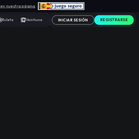
REGISTRARSE
Ruleta
Veintiuna
Bote
INICIAR SESIÓN