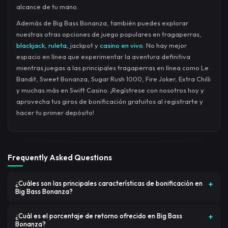
alcance de tu mano.
Además de Big Bass Bonanza, también puedes explorar
nuestras otras opciones de juego populares en tragaperras,
blackjack
,
ruleta
, jackpot y
casino en vivo
. No hay mejor
espacio en línea que experimentar la aventura definitiva
mientras juegas a las principales tragaperras en línea como Le
Bandit, Sweet Bonanza, Sugar Rush 1000, Fire Joker, Extra Chilli
y muchas más en Swift Casino. ¡Regístrese con nosotros hoy y
aprovecha tus giros de bonificación gratuitos al registrarte y
hacer tu primer depósito!
Frequently Asked Questions
¿Cuáles son las principales características de bonificación en
Big Bass Bonanza?
¿Cuál es el porcentaje de retorno ofrecido en Big Bass
Bonanza?