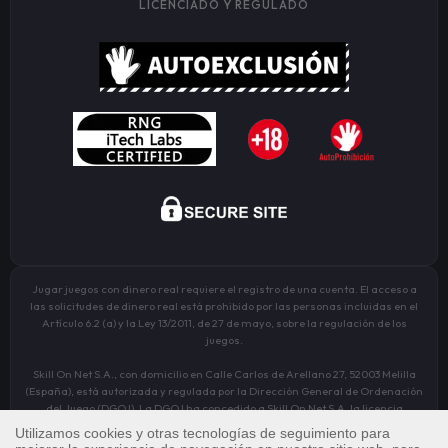
LICENCIADO Y REGULADO
Jugar juegos con dinero real requiere el registro de una cuenta. El acceso a
las solicitudes de dinero real está prohibido por las personas incluidas en el
Artículo 6.2 (a) y la Ley 13/2011, de 27 de mayo, sobre la regulación de los
juegos.
Skill On Net S.A., con domicilio en Calle Carlos de Arellano 27, 52003 Melilla
(España), está autorizada y regulada por la Dirección General de Ordenación
del Juego (DGOJ). La DGOJ ha concedido a Skill On Net S.A. la licencia
general de OTROS JUEGOS No/Ref: LGEN/00083, así como las licencias
singulares de RULETA No/Ref: PROLI/00283, BLACKJACK No/Ref: