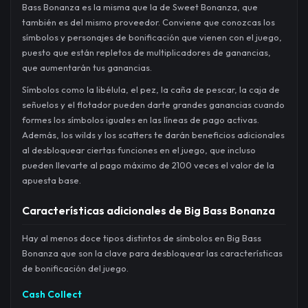
Bass Bonanza es la misma que la de Sweet Bonanza, que
también es del mismo proveedor. Conviene que conozcas los
símbolos y personajes de bonificación que vienen con el juego,
puesto que están repletos de multiplicadores de ganancias,
que aumentarán tus ganancias.
Símbolos como la libélula, el pez, la caña de pescar, la caja de
señuelos y el flotador pueden darte grandes ganancias cuando
formes los símbolos iguales en las líneas de pago activas.
Además, los wilds y los scatters te darán beneficios adicionales
al desbloquear ciertas funciones en el juego, que incluso
pueden llevarte al pago máximo de 2100 veces el valor de la
apuesta base.
Características adicionales de Big Bass Bonanza
Hay al menos doce tipos distintos de símbolos en Big Bass
Bonanza que son la clave para desbloquear las características
de bonificación del juego.
Cash Collect