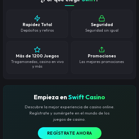
Rapidez Total
Seguridad
Depósitos y retiros
Seguridad sin igual
Más de 1200 Juegos
Promociones
Tragamonedas, casino en vivo
Las mejores promociones
y más
Empieza en
Swift Casino
Descubre la mejor experiencia de casino online.
Regístrate y sumérgete en el mundo de los
juegos de casino.
REGÍSTRATE AHORA