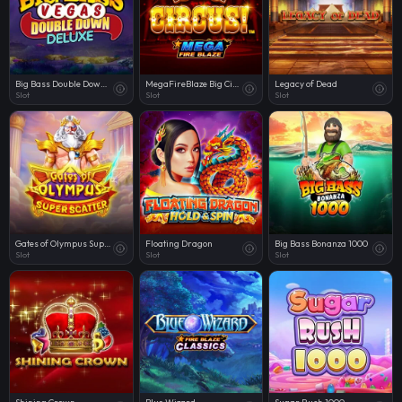
Big Bass Double Down Deluxe
MegaFireBlaze Big Circus
Legacy of Dead
Slot
Slot
Slot
Gates of Olympus Super Scatter
Floating Dragon
Big Bass Bonanza 1000
Slot
Slot
Slot