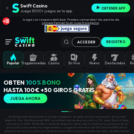
Swift Casino
×
OBTENER APP
Juega 5000+ juegos en la app
REGISTRO
ACCEDER
Popular
Tragamonedas
Casino
En Vivo
Nuevo
Destacados
Ru
OBTEN
100% BONO
HASTA 100€ +50 GIROS GRATIS
JUEGA AHORA
Acreditado automáticamente al realizar el depósito. Se puede solicitar cancelación. Solo primer
depósito. Máx. Bonificación de 100€. La cantidad máxima de giros gratis es 50. Juego: Book of Dead,
valor del giro: 0,10€. WR de 30x el monto del depósito + bono y 60x el monto de las ganancias de los
giros gratis (solo cuentan las tragamonedas). La apuesta máxima es del 10% (mínimo 0,10€) de las
ganancias de los giros gratis y el monto del bono o 5€ (se aplica el monto más bajo). Se deben utilizar