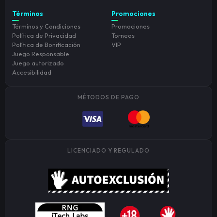
Términos
Promociones
Términos y Condiciones
Promociones
Política de Privacidad
Torneos
Política de Bonificación
VIP
Juego Responsable
Juego autorizado
Accesibilidad
MÉTODOS DE PAGO
LICENCIADO Y REGULADO