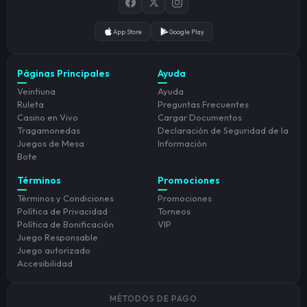
App Store
Google Play
Páginas Principales
Ayuda
Veintiuna
Ayuda
Ruleta
Preguntas Frecuentes
Casino en Vivo
Cargar Documentos
Tragamonedas
Declaración de Seguridad de la
Juegos de Mesa
Información
Bote
Términos
Promociones
Términos y Condiciones
Promociones
Política de Privacidad
Torneos
Política de Bonificación
VIP
Juego Responsable
Juego autorizado
Accesibilidad
MÉTODOS DE PAGO