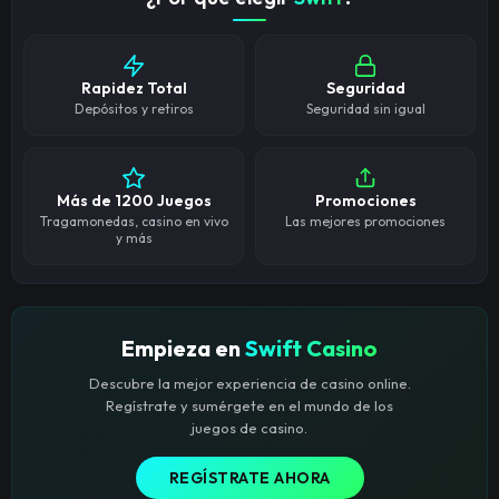
Rapidez Total
Seguridad
Depósitos y retiros
Seguridad sin igual
Más de 1200 Juegos
Promociones
Tragamonedas, casino en vivo
Las mejores promociones
y más
Empieza en
Swift Casino
Descubre la mejor experiencia de casino online.
Regístrate y sumérgete en el mundo de los
juegos de casino.
REGÍSTRATE AHORA