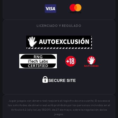
LICENCIADO Y REGULADO
Jugar juegos con dinero real requiere el registro de una cuenta. El acceso a
las solicitudes de dinero real está prohibido por las personas incluidas en el
Artículo 6.2 (a) y la Ley 13/2011, de 27 de mayo, sobre la regulación de los
juegos.