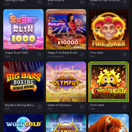
Shining Crown
Blue Wizard
Queen of the Pyramids Mega Cash Collect
null
Slot
Slot
Sugar Rush 1000
Mega Fire Blaze Ruleta By Playtech
Fire Joker
Slot
Live Roulette
Slot
Big Bass Boxing Bonus Round
Gates of Olympus
Chilli Heat
Slot
Slot
Slot