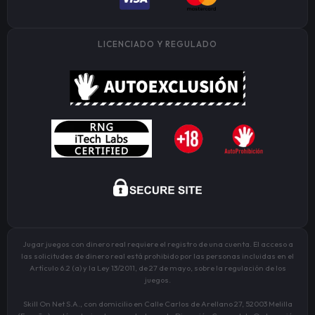
ambas es que la variante en vivo cuenta con crupieres humanos reales y el
juego se desarrolla en tiempo real desde un estudio del casino. Esto significa
que tu sesión de juego se transmitirá en vivo a través de múltiples cámaras
LICENCIADO Y REGULADO
HD para ofrecer una experiencia inmersiva. Las ruletas en vivo como Live
Quantum Roulette, Live Spread Bet Roulette y Speed Roulette son algunas de
las opciones más populares. Además, los jugadores también disponen de la
oportunidad de interactuar con otros jugadores y con el crupier de la ruleta
en vivo durante la sesión de juego.
Por otro lado, la ruleta en línea se desarrolla mediante la integración de un
software de RNG (generador de números aleatorios) que ofrece resultados
aleatorios y honestos. Todos los juegos de ruleta que ofrecemos en nuestro
sitio web de apuestas móviles han sido sometidos a pruebas y ensayos de
terceros independientes para garantizar que el juego sea justo y
proporcione un rendimiento optimizado en todos los dispositivos. Teniendo
en cuenta que las dos variantes del juego de ruleta de casino proporcionan
diferentes niveles de entretenimiento, te recomendamos que explores
todas las opciones que te ofrece nuestra plataforma de casino en línea con
licencia.
Jugar juegos con dinero real requiere el registro de una cuenta. El acceso a
Tipos de juegos de ruleta en vivo en Swift Casino
las solicitudes de dinero real está prohibido por las personas incluidas en el
Artículo 6.2 (a) y la Ley 13/2011, de 27 de mayo, sobre la regulación de los
La ruleta en vivo viene en muchas variantes, y cada tipo cuenta con
juegos.
métodos ligeramente diferentes para jugar. Conoce algunos de los tipos de
ruleta en vivo más populares y descubre cuál es el que más te gusta.
Skill On Net S.A., con domicilio en Calle Carlos de Arellano 27, 52003 Melilla
Ruleta europea