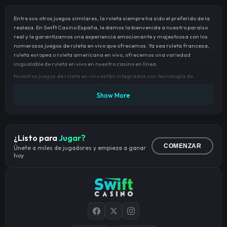
Entre sus otros juegos similares, la ruleta siempre ha sido el preferido de la
realeza. En Swift Casino España, le damos la bienvenida a nuestro paraíso
real y le garantizamos una experiencia emocionante y majestuosa con los
numerosos juegos de ruleta en vivo que ofrecemos. Ya sea ruleta francesa,
ruleta europea o ruleta americana en vivo, ofrecemos una variedad
inigualable de ruleta en vivo en nuestro casino en línea.
Nuestros juegos de ruleta en vivo están integrados con tecnología de
streaming de vanguardia para ofrecer una experiencia de juego en línea
inigualable directamente en tu pantalla. ¿Qué te detiene? ¡Elige la ruleta que
Show More
te favorezca y prepárate para conocer a nuestros animados crupieres hoy!
Cómo jugar a la ruleta en vivo
La ruleta en vivo consiste en una ruleta con diferentes casillas con números
¿Listo para
Jugar?
aleatorios en cada una de ellas. Estas casillas están numeradas del cero al
COMENZAR
Únete a miles de jugadores y empieza a ganar
36. Para el rango numérico del 1 al 10 y del 19 al 28, los números pares son de
hoy
color negro, mientras que los impares rojos. Además, para el rango
numérico de 11 a 18 y de 29 a 36, los números pares son rojos mientras que los
impares son negros. Mientras tanto, la casilla del número cero es verde.
En una típica mesa de ruleta en vivo, se hacen apuestas en estas secciones
numéricas; un crupier en vivo hace girar la ruleta, la bola también gira por
separado dando vueltas alrededor de la ruleta y los jugadores hacen sus
apuestas en los números en los que creen que caerá la bola de la ruleta. Es