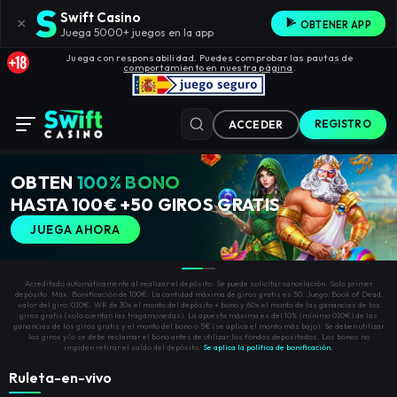
Swift Casino
×
OBTENER APP
Juega 5000+ juegos en la app
REGISTRO
ACCEDER
OBTEN
100% BONO
HASTA 100€ +50 GIROS GRATIS
JUEGA AHORA
Acreditado automáticamente al realizar el depósito. Se puede solicitar cancelación. Solo primer
depósito. Máx. Bonificación de 100€. La cantidad máxima de giros gratis es 50. Juego: Book of Dead,
valor del giro: 0,10€. WR de 30x el monto del depósito + bono y 60x el monto de las ganancias de los
giros gratis (solo cuentan las tragamonedas). La apuesta máxima es del 10% (mínimo 0,10€) de las
ganancias de los giros gratis y el monto del bono o 5€ (se aplica el monto más bajo). Se deben utilizar
los giros y/o se debe reclamar el bono antes de utilizar los fondos depositados. Los bonos no
impiden retirar el saldo del depósito.
Se aplica la política de bonificación.
Ruleta-en-vivo